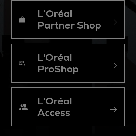
L’Oréal 
Partner Shop
L'Oréal 
ProShop
L'Oréal 
Access