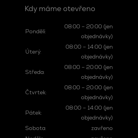
Kdy máme otevřeno
08:00 – 20:00 (jen
Pondělí:
objednávky)
08:00 – 14:00 (jen
Úterý:
objednávky)
08:00 – 20:00 (jen
Středa:
objednávky)
08:00 – 20:00 (jen
Čtvrtek:
objednávky)
08:00 – 14:00 (jen
Pátek:
objednávky)
Sobota:
zavřeno