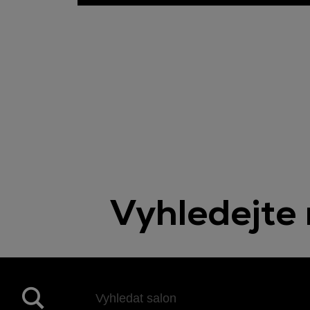
Vyhledejte 