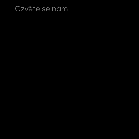
Ozvěte se nám