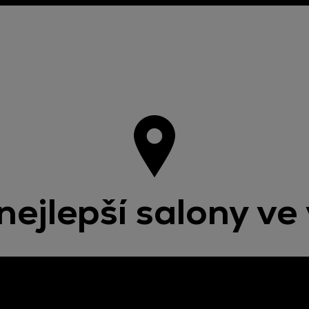
nejlepší salony ve