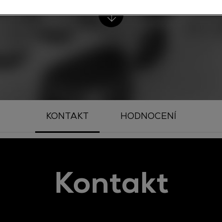
KONTAKT
HODNOCENÍ
Kontakt