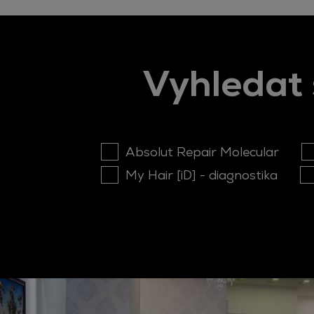
Vyhledat 
Absolut Repair Molecular
My Hair [iD] - diagnostika